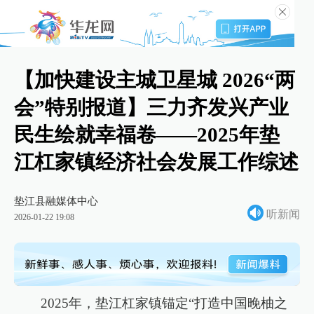
【加快建设主城卫星城 2026“两
会”特别报道】三力齐发兴产业
民生绘就幸福卷——2025年垫
江杠家镇经济社会发展工作综述
垫江县融媒体中心
听新闻
2026-01-22 19:08
2025年，垫江杠家镇锚定“打造中国晚柚之