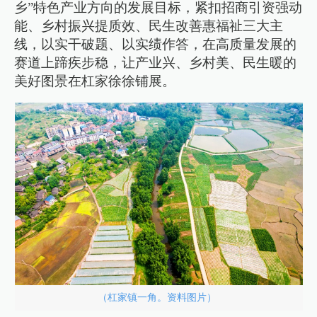
乡”特色产业方向的发展目标，紧扣招商引资强动
能、乡村振兴提质效、民生改善惠福祉三大主
线，以实干破题、以实绩作答，在高质量发展的
赛道上蹄疾步稳，让产业兴、乡村美、民生暖的
美好图景在杠家徐徐铺展。
（杠家镇一角。资料图片）