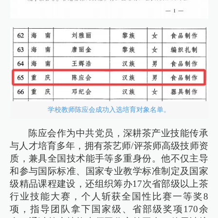
学校教师陈应会成功入选培育对象名单。
陈应会作为中共党员，深耕茶产业技能传承
与人才培育多年，拥有茶艺师/评茶师高级技师资
质，兼具全国技术能手等多重身份。他不仅主导
和参与国际标准、国家专业教学标准制定及国家
级精品课程建设，还组织筹办17次省部级以上茶
行业技能大赛，个人斩获全国性比赛一等奖8
项，指导团队拿下国家级、省部级奖项170余