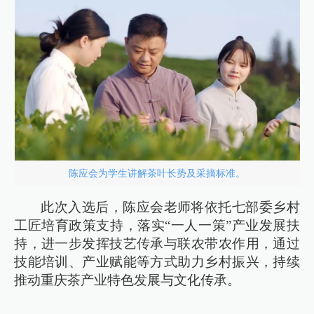
陈应会为学生讲解茶叶长势及采摘标准。
此次入选后，陈应会老师将依托七部委乡村
工匠培育政策支持，落实“一人一策”产业发展扶
持，进一步发挥技艺传承与联农带农作用，通过
技能培训、产业赋能等方式助力乡村振兴，持续
推动重庆茶产业特色发展与文化传承。