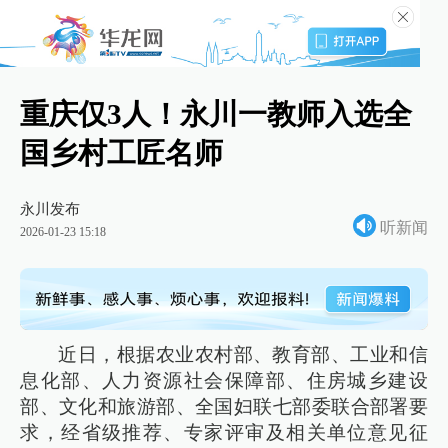
重庆仅3人！永川一教师入选全
国乡村工匠名师
永川发布
听新闻
2026-01-23 15:18
近日，根据农业农村部、教育部、工业和信
息化部、人力资源社会保障部、住房城乡建设
部、文化和旅游部、全国妇联七部委联合部署要
求，经省级推荐、专家评审及相关单位意见征