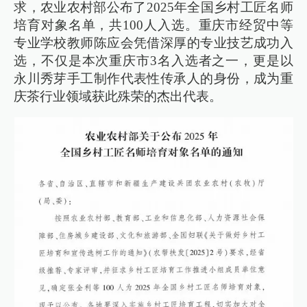
求，农业农村部公布了2025年全国乡村工匠名师
培育对象名单，共100人入选。重庆市经贸中等
专业学校教师陈应会凭借深厚的专业技艺成功入
选，不仅是本次重庆市3名入选者之一，更是以
永川秀芽手工制作代表性传承人的身份，成为重
庆茶行业领域获此殊荣的杰出代表。