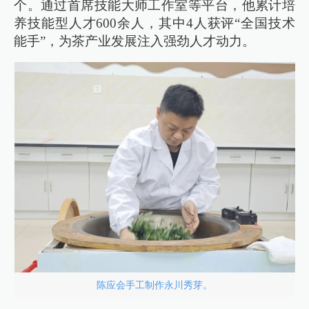
个。通过首席技能大师工作室等平台，他累计培
养技能型人才600余人，其中4人获评“全国技术
能手”，为茶产业发展注入强劲人才动力。
陈应会手工制作永川秀芽。