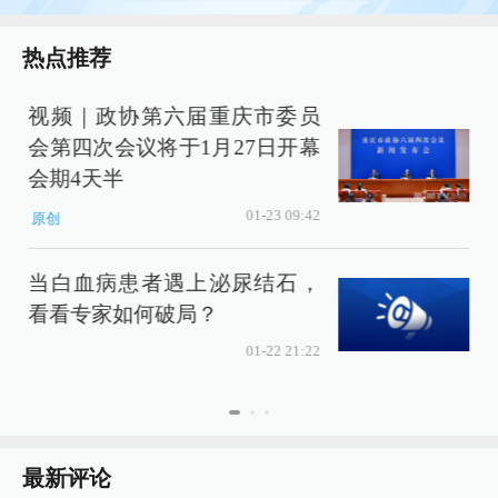
热点推荐
视频｜政协第六届重庆市委员
会第四次会议将于1月27日开幕
会期4天半
01-23 09:42
原创
当白血病患者遇上泌尿结石，
看看专家如何破局？
01-22 21:22
最新评论