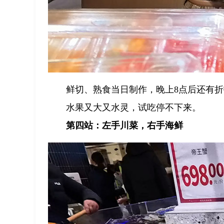
鲜切、熟食当日制作，晚上8点后还有折
水果又大又水灵，试吃停不下来。
第四站：左手川菜，右手海鲜