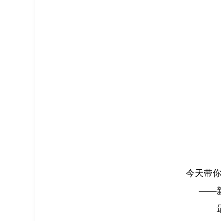
今天带你
——