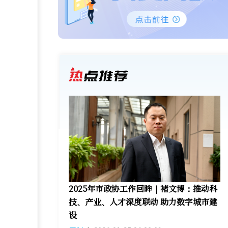
2025年市政协工作回眸｜褚文博：推动科
技、产业、人才深度联动 助力数字城市建
设