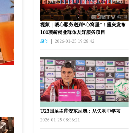
视频｜暖心服务送到“心窝里”！重庆发布
100项新就业群体友好服务项目
原创
|
2026-01-25 19:28:42
U23国足主帅安东尼奥：从失利中学习
2026-01-25 08:36:21