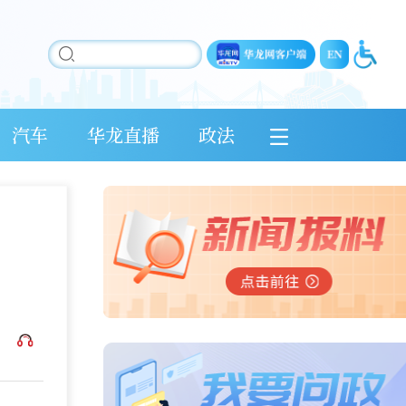
汽车
华龙直播
政法