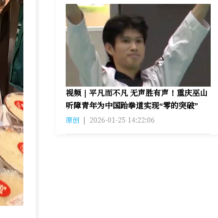
视频｜平凡而不凡 无声胜有声！重庆巫山
听障青年为中国跆拳道实现“零的突破”
原创
|
2026-01-25 14:22:06