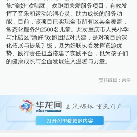
施“渝好”欢唱团、欢跑团关爱服务项目，有效发
挥了音乐和运动沁润心灵、助力成长的服务功
能，目前，该项目已实现全市所有区县全覆盖，
常态化服务约2500名儿童。此次重庆市人民小学
与北碚区“渝好”欢跑团结对共建，是对项目的深
化拓展与提质升级，既为妇联执委发挥资源优
势、践行责任担当搭建了实践平台，也为孩子们
的健康成长与全面发展注入温暖与力量。
责任编辑：余浩