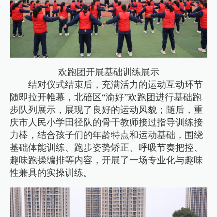
欢跑团开展基础训练展示
结对仪式结束后，充满活力的运动互动环节
随即拉开帷幕，北碚区“渝好”欢跑团进行基础跑
步队列展示，展现了良好的运动风貌；随后，重
庆市人民小学田径队的骨干教师接过指导训练接
力棒，结合孩子们的年龄特点和运动基础，围绕
基础体能训练、跑步姿势矫正、呼吸节奏把控、
趣味跑操编排等内容，开展了一场专业化与趣味
性兼具的实操训练。