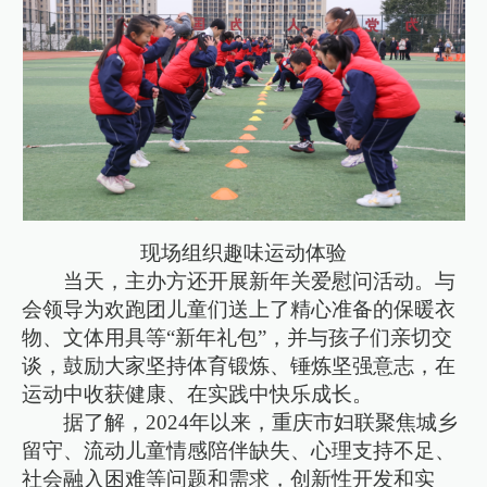
现场组织趣味运动体验
当天，主办方还开展新年关爱慰问活动。与
会领导为欢跑团儿童们送上了精心准备的保暖衣
物、文体用具等“新年礼包”，并与孩子们亲切交
谈，鼓励大家坚持体育锻炼、锤炼坚强意志，在
运动中收获健康、在实践中快乐成长。
据了解，2024年以来，重庆市妇联聚焦城乡
留守、流动儿童情感陪伴缺失、心理支持不足、
社会融入困难等问题和需求，创新性开发和实