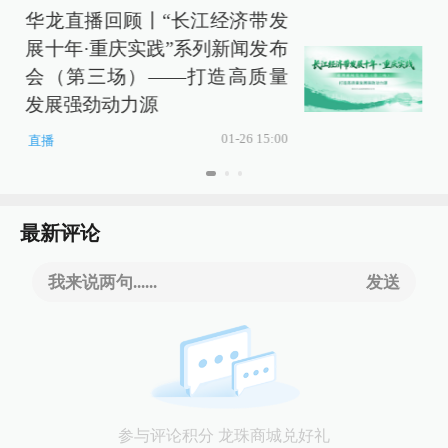
华龙直播回顾丨“长江经济带发
展十年·重庆实践”系列新闻发布
会（第三场）——打造高质量
发展强劲动力源
01-26 15:00
直播
最新评论
我来说两句......
发送
参与评论积分 龙珠商城兑好礼