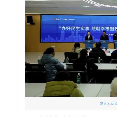
发言人活动