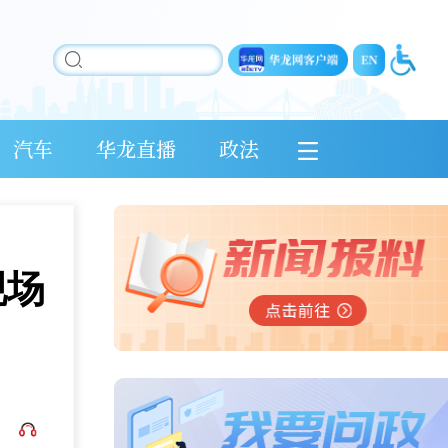
汽车
华龙直播
政法
现场