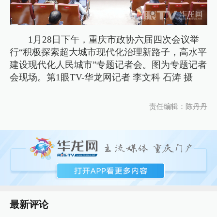
1月28日下午，重庆市政协六届四次会议举
行“积极探索超大城市现代化治理新路子，高水平
建设现代化人民城市”专题记者会。图为专题记者
会现场。第1眼TV-华龙网记者 李文科 石涛 摄
责任编辑：陈丹丹
最新评论