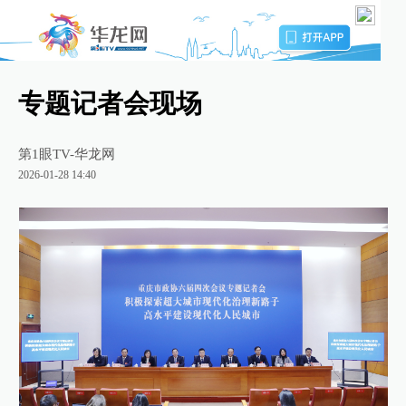
专题记者会现场
第1眼TV-华龙网
2026-01-28 14:40