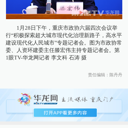
1月28日下午，重庆市政协六届四次会议举
行“积极探索超大城市现代化治理新路子，高水平
建设现代化人民城市”专题记者会。图为市政协常
委、人资环建委主任滕宏伟主持专题记者会。第
1眼TV-华龙网记者 李文科 石涛 摄
责任编辑：陈丹丹