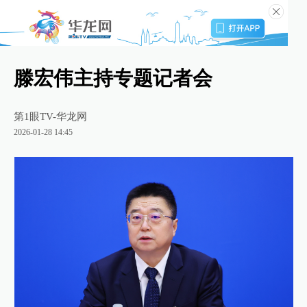
滕宏伟主持专题记者会
第1眼TV-华龙网
2026-01-28 14:45