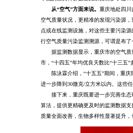
从“空气”方面来说。
重庆地处四川
空气质量状况，更精准的发现污染源，
点或在线监测设施，对这些主要污染源
行空气质量污染监测溯源，可谓是布了一
据监测数据显示，重庆市的空气质
市，“十四五”年均优良天数比“十三五”多
陈泳霖介绍，“十五五”期间，重庆
进一步降到30微克/立方米以内。这
接下来，重庆既要进一步完善生态
算法，提供更精确更及时的监测数据支
质量全面改善，生物多样性显著提升，