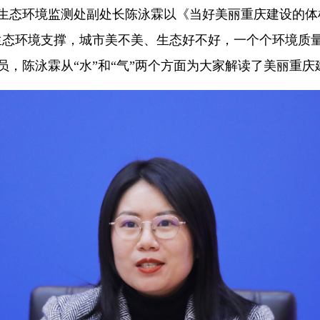
生态环境监测处副处长陈泳霖以《当好美丽重庆建设的体
态环境支撑，城市美不美、生态好不好，一个个环境质量监
，陈泳霖从“水”和“气”两个方面为大家解读了美丽重庆