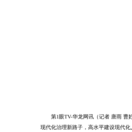
第1眼TV-华龙网讯（记者 唐雨
现代化治理新路子，高水平建设现代化