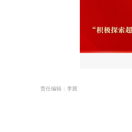
责任编辑：
李茜