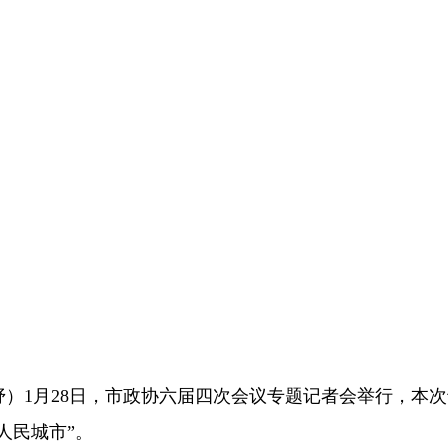
 曹妤）1月28日，市政协六届四次会议专题记者会举行，本
人民城市”。