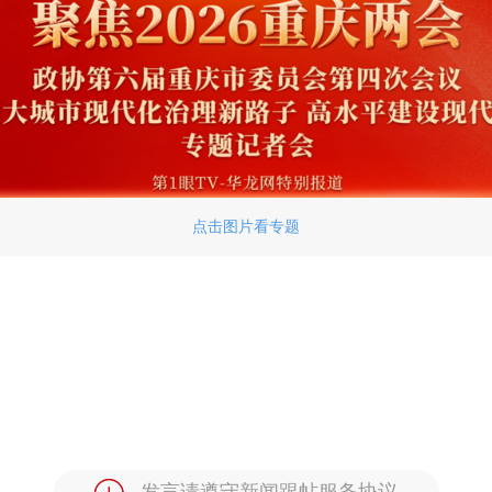
点击图片看专题
发言请遵守新闻跟帖服务协议