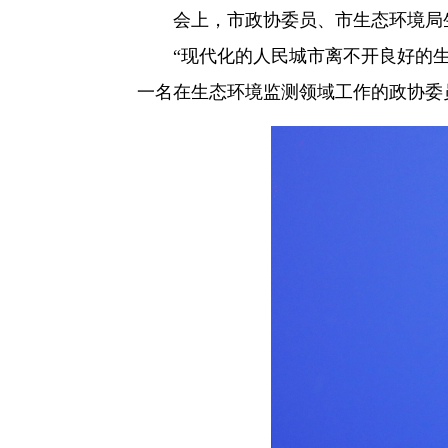
会上，市政协委员、市生态环境局
“现代化的人民城市离不开良好的生
一名在生态环境监测领域工作的政协委员