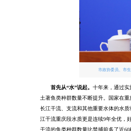
市政协委员、市生
首先从“水”说起。
十年来，通过实
土著鱼类种群数量不断提升。国家在重庆
长江干流、支流和其他重要水体的水质
江干流重庆段水质更是连续9年全优，
干流的鱼类种群数量比禁捕前多了近60