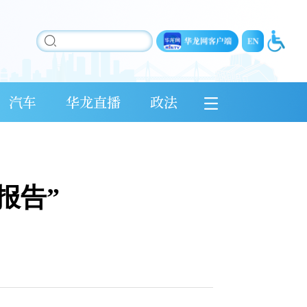
汽车
华龙直播
政法
报告”