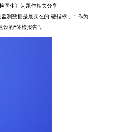
检医生》为题作相关分享。
测数据是最实在的‘硬指标’。” 作为
建设的“体检报告”。