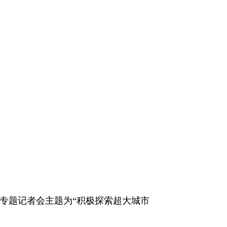
次专题记者会主题为“积极探索超大城市