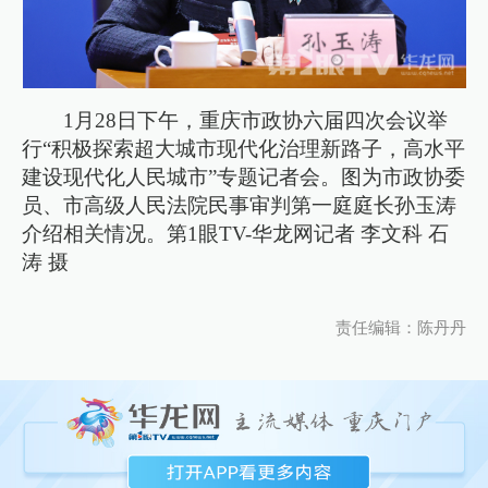
1月28日下午，重庆市政协六届四次会议举
行“积极探索超大城市现代化治理新路子，高水平
建设现代化人民城市”专题记者会。图为市政协委
员、市高级人民法院民事审判第一庭庭长孙玉涛
介绍相关情况。第1眼TV-华龙网记者 李文科 石
涛 摄
责任编辑：陈丹丹