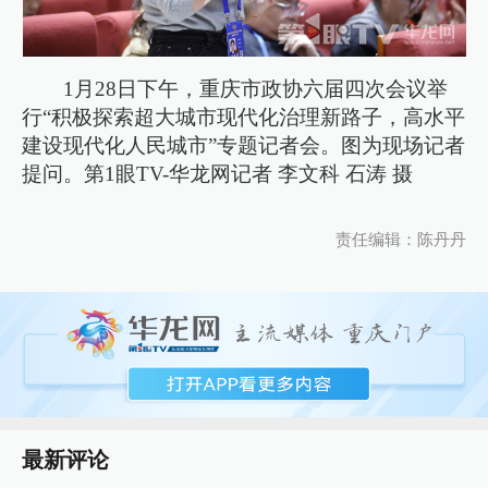
1月28日下午，重庆市政协六届四次会议举
行“积极探索超大城市现代化治理新路子，高水平
建设现代化人民城市”专题记者会。图为现场记者
提问。第1眼TV-华龙网记者 李文科 石涛 摄
责任编辑：陈丹丹
最新评论