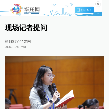
现场记者提问
第1眼TV-华龙网
2026-01-28 15:48