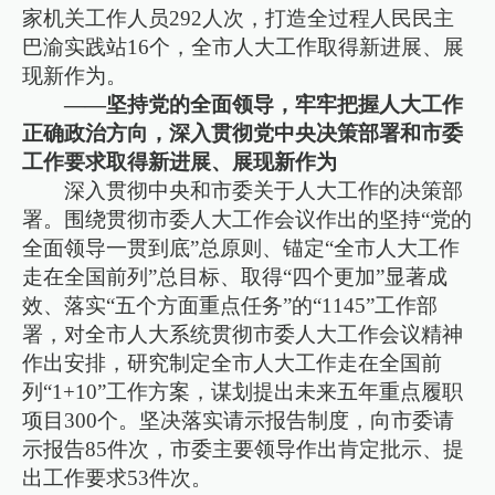
家机关工作人员292人次，打造全过程人民民主
巴渝实践站16个，全市人大工作取得新进展、展
现新作为。
——坚持党的全面领导，牢牢把握人大工作
正确政治方向，深入贯彻党中央决策部署和市委
工作要求取得新进展、展现新作为
深入贯彻中央和市委关于人大工作的决策部
署。围绕贯彻市委人大工作会议作出的坚持“党的
全面领导一贯到底”总原则、锚定“全市人大工作
走在全国前列”总目标、取得“四个更加”显著成
效、落实“五个方面重点任务”的“1145”工作部
署，对全市人大系统贯彻市委人大工作会议精神
作出安排，研究制定全市人大工作走在全国前
列“1+10”工作方案，谋划提出未来五年重点履职
项目300个。坚决落实请示报告制度，向市委请
示报告85件次，市委主要领导作出肯定批示、提
出工作要求53件次。