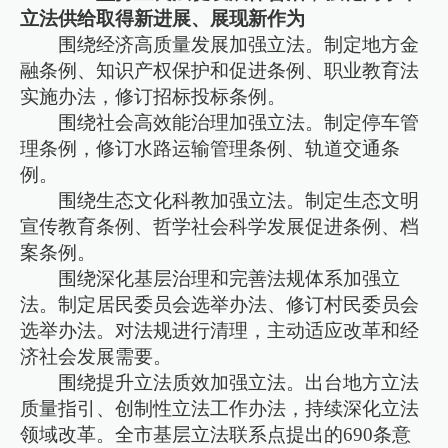
立法供给取得新进展、展现新作为
围绕经济高质量发展加强立法。制定地方金
融条例、知识产权保护和促进条例、职业教育法
实施办法，修订招标投标条例。
围绕社会高效能治理加强立法。制定停车管
理条例，修订水路运输管理条例、轨道交通条
例。
围绕生态文化科教加强立法。制定生态文明
宣传教育条例、哲学社会科学发展促进条例、档
案条例。
围绕深化基层治理和完善法规体系加强立
法。制定居民委员会选举办法、修订村民委员会
选举办法。对法规进行清理，主动适应改革和经
济社会发展需要。
围绕提升立法质效加强立法。出台地方立法
质量指引、创制性立法工作办法，持续深化立法
领域改革。全市基层立法联系点提出的690条意