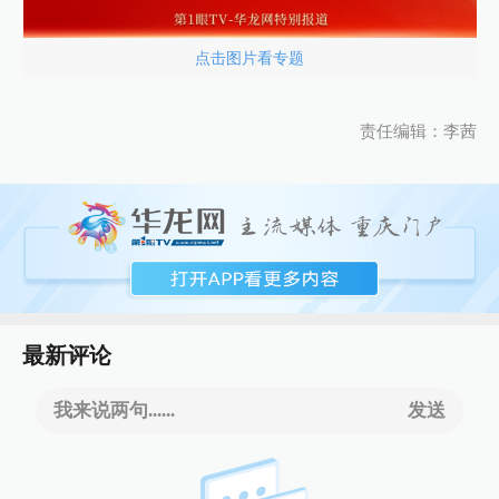
点击图片看专题
责任编辑：李茜
最新评论
我来说两句......
发送