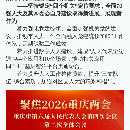
——坚持锚定“四个机关”定位要求，全面加
强人大及其常委会自身建设取得新进展、展现新
作为
着力强化党建统领。全面加强机关党的建
设，推动市人大工作全面融入党建统领“885”工作
体系，定期晾晒工作成效。
着力推进数字人大建设。建成“人大代表全渝
通”等4个应用和10个场景，推动相关应用
同“141”基层智治平台贯通融合。
着力提升人大工作整体质效。提升“三支队
伍”综合素质，加强对区县人大的联系和指导。