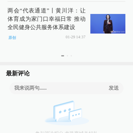
两会“代表通道”丨黄川洋：让
体育成为家门口幸福日常 推动
全民健身公共服务体系建设
01-29 14:37
原创
最新评论
我来说两句......
发送