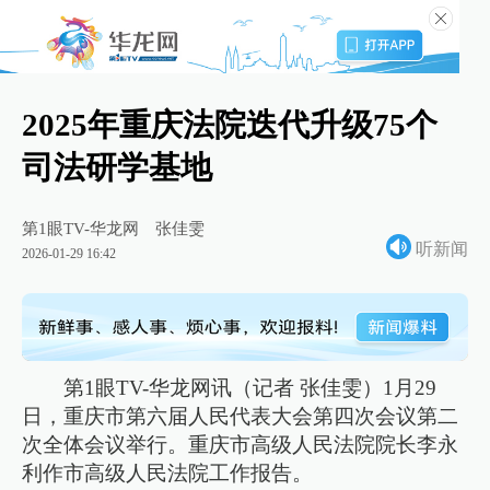
2025年重庆法院迭代升级75个
司法研学基地
第1眼TV-华龙网
张佳雯
听新闻
2026-01-29 16:42
第1眼TV-华龙网讯（记者 张佳雯）1月29
日，重庆市第六届人民代表大会第四次会议第二
次全体会议举行。重庆市高级人民法院院长李永
利作市高级人民法院工作报告。