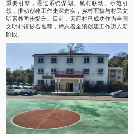
重要引擎，通过系统谋划、镇村联动、示范引
领，推动创建工作走深走实，乡村面貌与村民文
明素养同步提升。目前，天府村已成功作为全国
文明村镇提名推荐，标志着全镇创建工作迈入新
阶段。