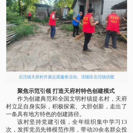
石沱镇天府村开展志愿服务活动。涪陵区石沱镇供图
聚焦示范引领 打造天府村特色创建模式
作为创建典范和全国文明村镇提名村，天府
村立足自身实际，积极探索、大胆创新，走出了
一条具有地方特色的创建路径。
该村坚持党建引领，全年组织集中学习13
次，发挥党员先锋模范作用，带动20余名群众投