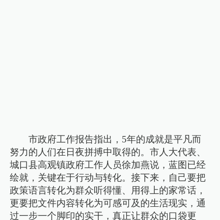
市政府工作报告指出，5年的成就是平凡而
努力的人们在日夜拼搏中取得的。市人大代表、
城口县高观镇政府工作人员徐加燕说，蓝图已经
绘就，关键在于行动与转化。接下来，自己要把
政策语言转化为群众听得懂、用得上的家常话，
更要把文件内容转化为可感可及的生活现实，通
过一步一个脚印的实干，真正让群众的口袋更