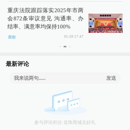
重庆法院跟踪落实2025年市两
会872条审议意见 沟通率、办
结率、满意率均保持100%
01-29 17:47
原创
最新评论
我来说两句......
发送
参与评论积分 龙珠商城兑好礼