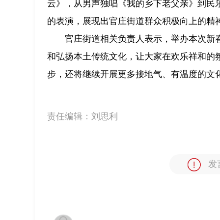
云》，从男声独唱《我的乡下老父亲》到民
的表演，展现出官庄街道群众积极向上的精
官庄街道相关负责人表示，举办本次新
和弘扬本土传统文化，让大家在欢乐祥和的
步，还将继续开展更多接地气、有温度的文
责任编辑：
刘思利
发