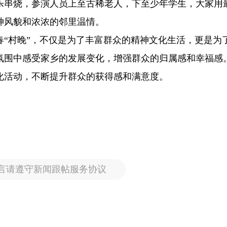
乐串烧，参演人员上至古稀老人，下至少年学生，大家用
神风貌和浓浓的邻里温情。
春“村晚”，不仅是为了丰富群众的精神文化生活，更是为
氛围中感受家乡的发展变化，增强群众的归属感和幸福感
化活动，不断提升群众的获得感和满意度。
言请遵守新闻跟帖服务协议