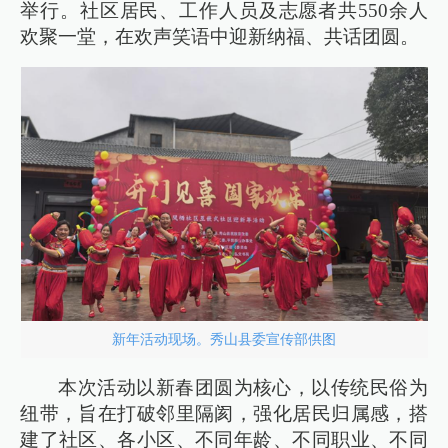
举行。社区居民、工作人员及志愿者共550余人
欢聚一堂，在欢声笑语中迎新纳福、共话团圆。
新年活动现场。秀山县委宣传部供图
本次活动以新春团圆为核心，以传统民俗为
纽带，旨在打破邻里隔阂，强化居民归属感，搭
建了社区、各小区、不同年龄、不同职业、不同