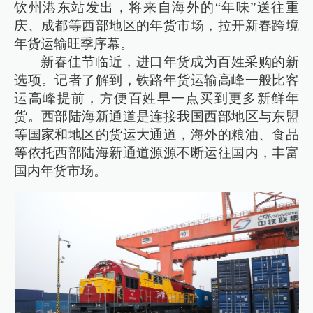
钦州港东站发出，将来自海外的“年味”送往重
庆、成都等西部地区的年货市场，拉开新春跨境
年货运输旺季序幕。
新春佳节临近，进口年货成为百姓采购的新
选项。记者了解到，铁路年货运输高峰一般比客
运高峰提前，方便百姓早一点买到更多新鲜年
货。西部陆海新通道是连接我国西部地区与东盟
等国家和地区的货运大通道，海外的粮油、食品
等依托西部陆海新通道源源不断运往国内，丰富
国内年货市场。