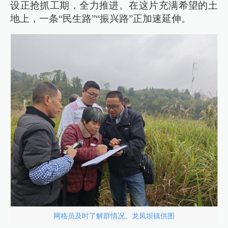
设正抢抓工期，全力推进。在这片充满希望的土
地上，一条“民生路”“振兴路”正加速延伸。
网格员及时了解群情况。龙凤坝镇供图