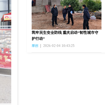
筑牢民生安全防线 重庆启动“韧性城市守
护行动”
原创
|
2026-02-04 10:43:25