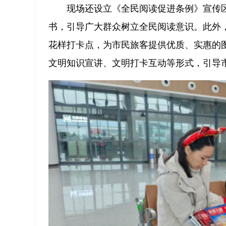
现场还设立《全民阅读促进条例》宣传区
书，引导广大群众树立全民阅读意识。此外，
花样打卡点，为市民旅客提供优质、实惠的图
文明知识宣讲、文明打卡互动等形式，引导