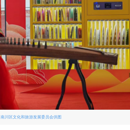
。南川区文化和旅游发展委员会供图