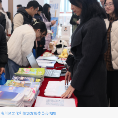
。南川区文化和旅游发展委员会供图