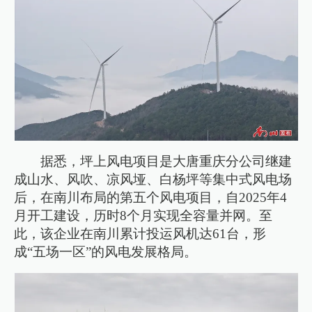
据悉，坪上风电项目是大唐重庆分公司继建
成山水、风吹、凉风垭、白杨坪等集中式风电场
后，在南川布局的第五个风电项目，自2025年4
月开工建设，历时8个月实现全容量并网。至
此，该企业在南川累计投运风机达61台，形
成“五场一区”的风电发展格局。