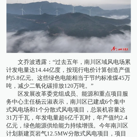
文乔波透露：“过去五年，南川区域风电场累
计发电量达14.44亿度，按现行电价计算创造产值
约5.8亿元。这些绿色电能相当于节约标准煤45万
吨，减少二氧化碳排放120万吨。”
区发展改革委党组成员、能源和重点项目服
务中心主任杨云淑表示，南川区已建成6个集中
式风电场和1个分散式风电项目，总装机容量达
31万千瓦，年发电量超6亿千瓦时，年产值约2.4
亿元，绿色能源供给能力持续增强。今年南川区
计划新建页岩气12.5MW分散式风电项目，项目