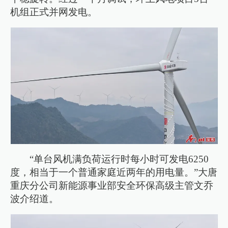
机组正式并网发电。
“单台风机满负荷运行时每小时可发电6250
度，相当于一个普通家庭近两年的用电量。”大唐
重庆分公司新能源事业部安全环保高级主管文乔
波介绍道。