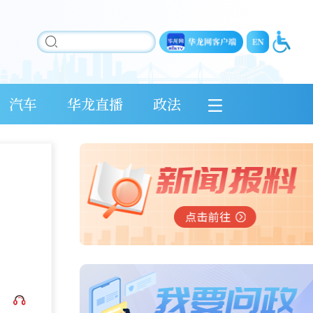
汽车
华龙直播
政法