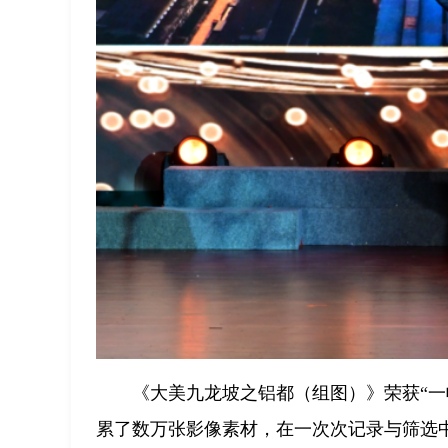
《大美九龙坡之铝都（组图）》荣获“
累了数万张影像素材，在一次次记录与筛选