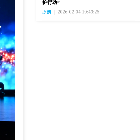
护行动”
原创
|
2026-02-04 10:43:25