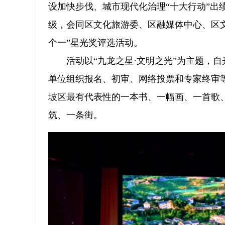
设加快步伐、城市现代化治理“十大行动”出绩
级，会同区文化旅游委、区融媒体中心、区
个一”星光奖评选活动。
活动以“九龙之星·文明之光”为主题，
单位组织报名、初审、网络投票和专家终审等流
坡区最有代表性的一本书、一幅画、一首歌
筑、一条街。