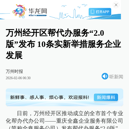
万州经开区帮代办服务“2.0
版”发布 10条实新举措服务企业
发展
万州时报
听新闻
2026-02-06 06:30
日前，万州经开区推动成立的全市首个专业
化帮办代办公司——重庆全鑫企业服务有限公司
（简称全鑫服务公司）发布帮代办服务“2.0版”，