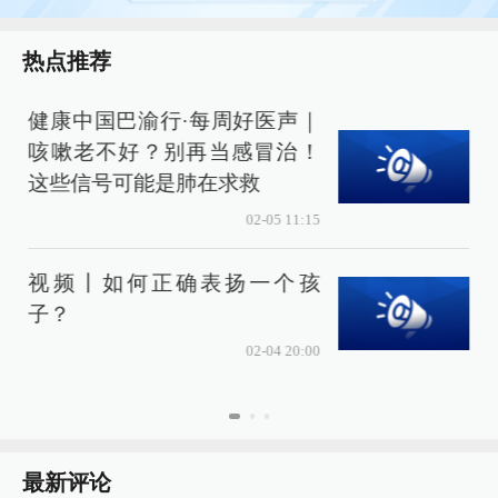
热点推荐
健康中国巴渝行·每周好医声｜
咳嗽老不好？别再当感冒治！
这些信号可能是肺在求救
02-05 11:15
视频丨如何正确表扬一个孩
子？
02-04 20:00
最新评论