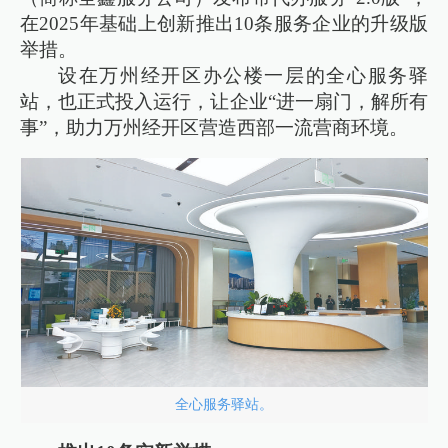
在2025年基础上创新推出10条服务企业的升级版
举措。
设在万州经开区办公楼一层的全心服务驿
站，也正式投入运行，让企业“进一扇门，解所有
事”，助力万州经开区营造西部一流营商环境。
全心服务驿站。