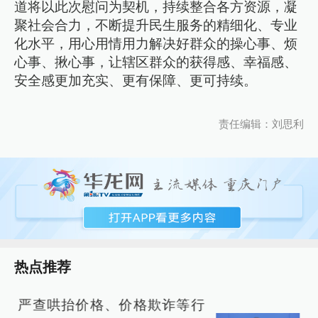
道将以此次慰问为契机，持续整合各方资源，凝
聚社会合力，不断提升民生服务的精细化、专业
化水平，用心用情用力解决好群众的操心事、烦
心事、揪心事，让辖区群众的获得感、幸福感、
安全感更加充实、更有保障、更可持续。
责任编辑：刘思利
热点推荐
严查哄抬价格、价格欺诈等行