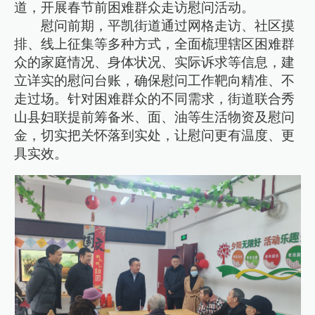
道，开展春节前困难群众走访慰问活动。
慰问前期，平凯街道通过网格走访、社区摸
排、线上征集等多种方式，全面梳理辖区困难群
众的家庭情况、身体状况、实际诉求等信息，建
立详实的慰问台账，确保慰问工作靶向精准、不
走过场。针对困难群众的不同需求，街道联合秀
山县妇联提前筹备米、面、油等生活物资及慰问
金，切实把关怀落到实处，让慰问更有温度、更
具实效。