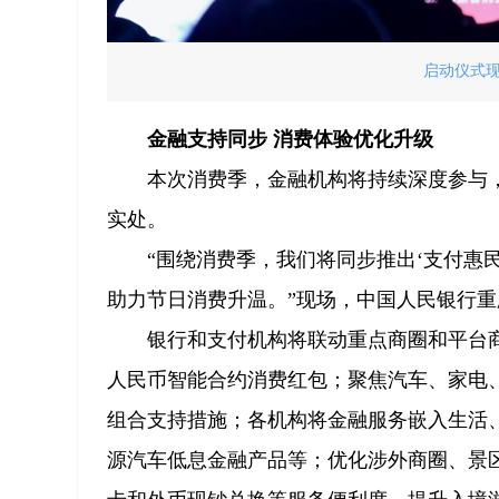
启动仪式现
金融支持同步 消费体验优化升级
本次消费季，金融机构将持续深度参与，
实处。
“围绕消费季，我们将同步推出‘支付惠民
助力节日消费升温。”现场，中国人民银行
银行和支付机构将联动重点商圈和平台
人民币智能合约消费红包；聚焦汽车、家电
组合支持措施；各机构将金融服务嵌入生活、
源汽车低息金融产品等；优化涉外商圈、景