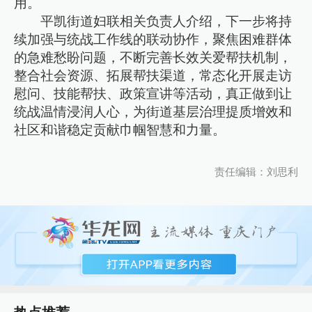
用。
平凯街道妇联相关负责人介绍，下一步将持
续加强与统战工作线的联动协作，聚焦困难群体
的急难愁盼问题，不断完善长效关爱帮扶机制，
整合社会资源、拓展帮扶渠道，常态化开展走访
慰问、技能帮扶、政策宣讲等活动，真正做到让
统战温情浸润人心，为街道基层治理提质增效和
社区和谐稳定贡献巾帼智慧和力量。
责任编辑：刘思利