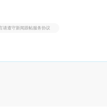
言请遵守新闻跟帖服务协议