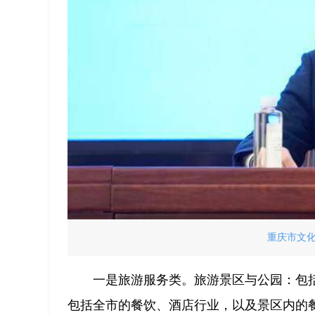
重庆市文
一是旅游服务类。旅游景区与公园：包
包括全市的餐饮、酒店行业，以及景区内的