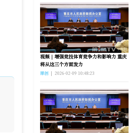
视频｜增强竞技体育竞争力和影响力 重庆
将从这三个方面发力
原创
|
2026-02-09 10:48:23