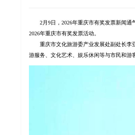
2月9日，2026年重庆市有奖发票新闻
2026年重庆市有奖发票活动。
重庆市文化旅游委产业发展处副处长李
游服务、文化艺术、娱乐休闲等与市民和游