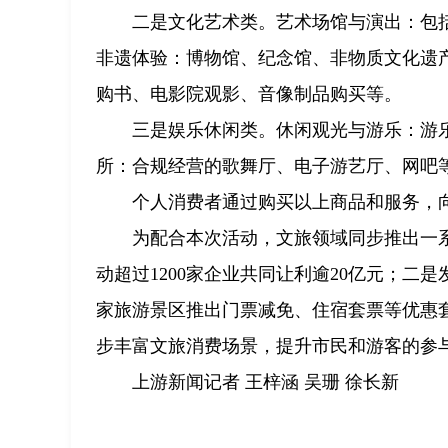
二是文化艺术类。艺术场馆与演出：包
非遗体验：博物馆、纪念馆、非物质文化遗
购书、电影院观影、音像制品购买等。
三是娱乐休闲类。休闲观光与游乐：游
所：合规经营的歌舞厅、电子游艺厅、网吧
个人消费者通过购买以上商品和服务，
为配合本次活动，文旅领域同步推出一系
动超过1200家企业共同让利逾20亿元；二是
家旅游景区推出门票减免、住宿套票等优惠
步丰富文旅消费场景，提升市民和游客的参
上游新闻记者 王梓涵 吴珊 徐长新