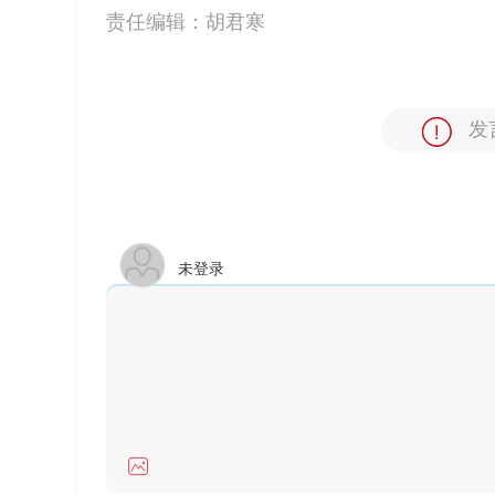
责任编辑：
胡君寒
发
未登录