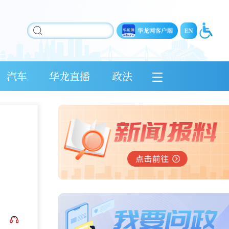
汽车
华龙直播
政法