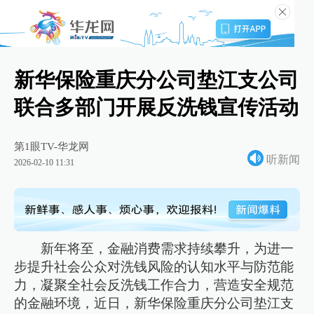
新华保险重庆分公司垫江支公司
联合多部门开展反洗钱宣传活动
第1眼TV-华龙网
听新闻
2026-02-10 11:31
新年将至，金融消费需求持续攀升，为进一
步提升社会公众对洗钱风险的认知水平与防范能
力，凝聚全社会反洗钱工作合力，营造安全规范
的金融环境，近日，新华保险重庆分公司垫江支