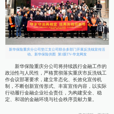
新华保险重庆分公司垫江支公司联合多部门开展反洗钱宣传活
动。新华保险供图 第1眼TV-华龙网发
新华保险重庆分公司将持续践行金融工作的
政治性与人民性，严格贯彻落实重庆市反洗钱工
作会议部署要求，建立常态化、长效化宣传机
制，不断创新宣传形式、丰富宣传内容，以实际
行动履行金融企业社会责任，为构建安全、稳
定、和谐的金融环境与社会秩序贡献力量。