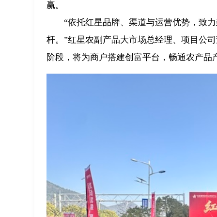
赢。
“依托红星品牌、渠道与运营优势，致
杆。”红星农副产品大市场总经理、项目公
阶段，将为商户搭建创富平台，畅通农产品