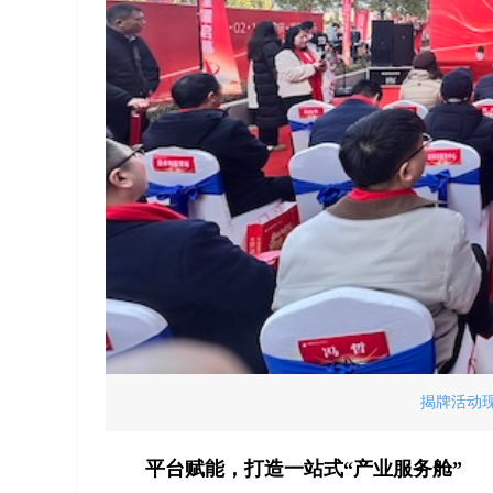
揭牌活动现
平台赋能，打造一站式“产业服务舱”