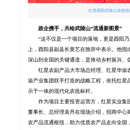
红星酉阳武陵山农批招商
政企携手，共绘武陵山“流通新图景”
“这不仅是一个项目的落地，更是酉阳
上，酉阳县副县长黄艺在致辞中表示。他指
深山到全国的关键通道，是推动乡村振兴、
红星农副产品大市场总经理、红星华渝
渝产业集团联手打造的战略工程，依托红星
示于一体的现代化农批标杆。
作为项目主要投资运营方，红星实业集
董事长、总经理袁丹在现场介绍，招商中心
农产品流通枢纽，助力优质农产品走向全国，