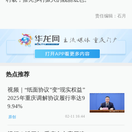
责任编辑：石月
热点推荐
视频｜“纸面协议”变“现实权益”
2025年重庆调解协议履行率达9
9.94%
02-11 16:44
原创