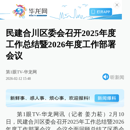
民建合川区委会召开2025年度
工作总结暨2026年度工作部署
会议
第1眼TV-华龙网
听新闻
2026-02-12 15:48
第1眼TV-华龙网讯（记者 姜力菘）2月10
日，民建合川区委会召开2025年工作总结暨2026
年度工作部署会议。会议全面回顾总结了区委会