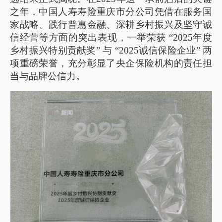
之年，中国人寿寿险重庆市分公司凭借在服务国
家战略、践行普惠金融、深耕乡村振兴及坚守诚
信经营等方面的突出表现，一举荣获 “2025年度
乡村振兴特别贡献奖” 与 “2025诚信保险企业” 两
项重磅荣誉，充分彰显了央企保险机构的责任担
当与品牌公信力。