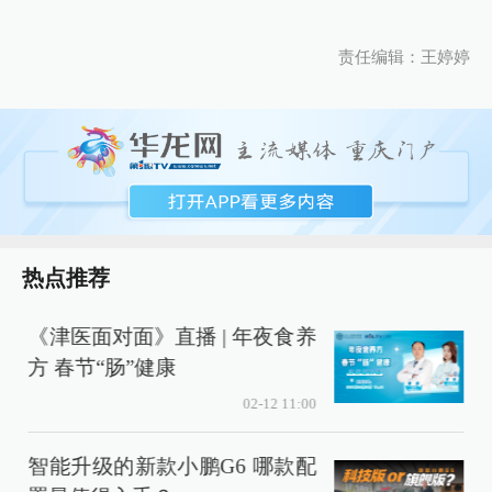
责任编辑：王婷婷
热点推荐
《津医面对面》直播 | 年夜食养
方 春节“肠”健康
02-12 11:00
智能升级的新款小鹏G6 哪款配