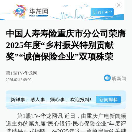
中国人寿寿险重庆市分公司荣膺
2025年度“乡村振兴特别贡献
奖”“诚信保险企业”双项殊荣
第1眼TV-华龙网
听新闻
2026-02-13 09:00
第1眼TV-华龙网讯 近日，由重庆广电新闻频
道主办的第九届“民心银行·民心保险企业”年度评
选结果正式揭晓。在2025年这一承前启后的关键