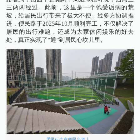
三两两经过。此前，这里是一个饱受诟病的荒
坡，给居民出行带来了极大不便。经多方协调推
进，便民路于2025年10月顺利完工，不仅解决了
居民的出行难题，还成为大家休闲娱乐的好去
处，真正实现了“通”到居民心坎儿里。
居民行走在便民步道上。