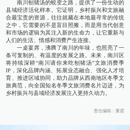
南川刨猪汤的蜕变之路，提供了一份生动的
县域经济活化样本。它证明，乡村振兴和文旅融
合最宝贵的资源，往往就藏在本地最寻常的传统
之中，它需要的不是盲目照搬，而是用当代创意
和市场的逻辑为其注入新的生命力，让它重新与
人们的生活、情感和消费产生连接。
一桌宴席，沸腾了南川的年味，也照亮了一
条可复制的、有温度的发展之路。未来，南川区
将持续深耕“南川请你来吃刨猪汤”文旅消费季
IP，深化品牌内涵、拓展业态融合、强化人才培
育、推进区域协同，助力品牌从西南地区冬季文
旅典范，向全国知名冬季文旅消费名片迈进，为
乡村振兴与县域经济发展注入更持久动力。
责任编辑：董霞