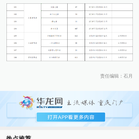
责任编辑：石月
热点推荐