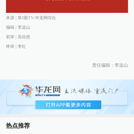
来源 | 第1眼TV-华龙网综合
编辑 | 李远山
初审 | 高欣然
终审 | 李红
责任编辑：李远山
热点推荐