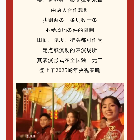
头、尾各有一根支撑的木棒
由两人合作舞动
少则两条，多则数十条
不受场地条件的限制
田间、院坝、街头都可作为
定点或流动的表演场所
其表演形式在全国独一无二
登上了2025蛇年央视春晚