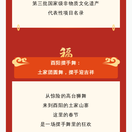
第三批国家级非物质文化遗产
代表性项目名录
酉阳摆手舞：
土家团圆舞，摆手迎吉祥
从惊险的高台狮舞
来到酉阳的土家山寨
这里的春节
是一场摆手舞里的狂欢