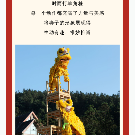
时而打羊角桩
每一个动作都充满了力量与美感
将狮子的形象展现得
生动有趣、惟妙惟肖