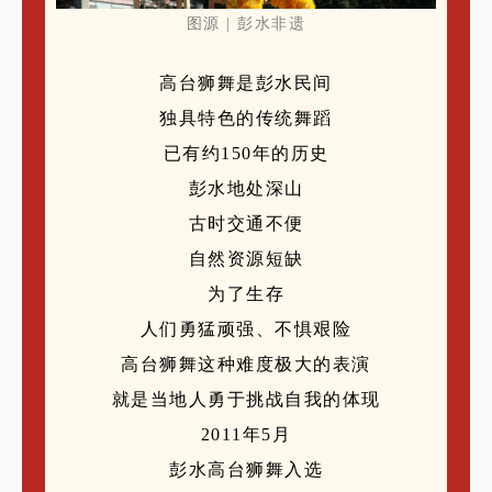
图源 | 彭水非遗
高台狮舞是彭水民间
独具特色的传统舞蹈
已有约150年的历史
彭水地处深山
古时交通不便
自然资源短缺
为了生存
人们勇猛顽强、不惧艰险
高台狮舞这种难度极大的表演
就是当地人勇于挑战自我的体现
2011年5月
彭水高台狮舞入选