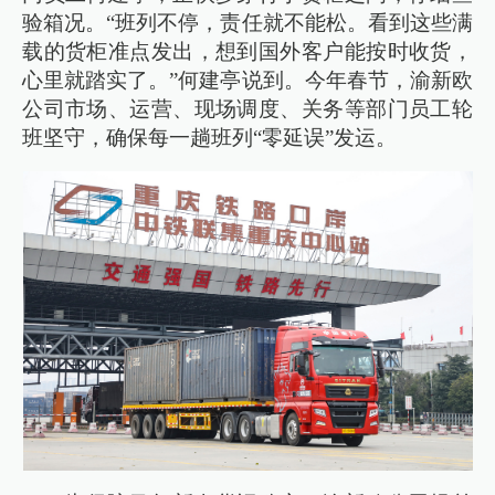
验箱况。“班列不停，责任就不能松。看到这些满
载的货柜准点发出，想到国外客户能按时收货，
心里就踏实了。”何建亭说到。今年春节，渝新欧
公司市场、运营、现场调度、关务等部门员工轮
班坚守，确保每一趟班列“零延误”发运。