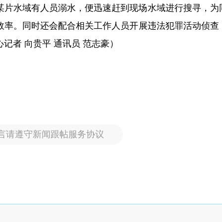
某片水域有人员溺水，便迅速赶到现场水域进行搜寻，为
效率。同时还会配合相关工作人员开展违法犯罪活动侦查
记者 向贵平 通讯员 范志豪）
言请遵守新闻跟帖服务协议