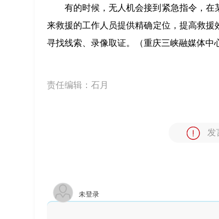
有的时候，无人机会接到紧急指令，在
来救援的工作人员提供精确定位，提高救援
寻找线索、录像取证。（重庆三峡融媒体中心
责任编辑：
石月
发
未登录