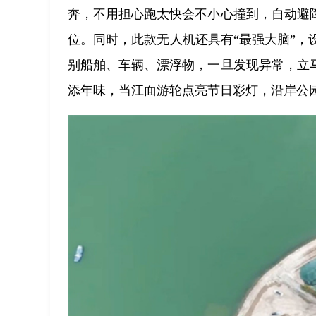
奔，不用担心跑太快会不小心撞到，自动避
位。同时，此款无人机还具有“最强大脑”，
别船舶、车辆、漂浮物，一旦发现异常，立
添年味，当江面游轮点亮节日彩灯，沿岸公