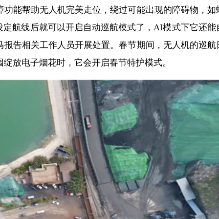
障功能帮助无人机完美走位，绕过可能出现的障碍物，如
设定航线后就可以开启自动巡航模式了，AI模式下它还能
马报告相关工作人员开展处置。春节期间，无人机的巡航
园绽放电子烟花时，它会开启春节特护模式。