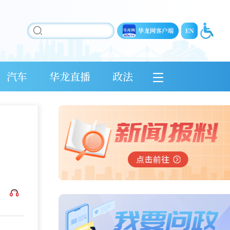
汽车
华龙直播
政法