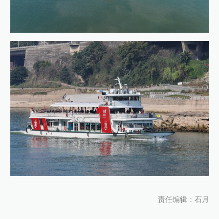
责任编辑：石月