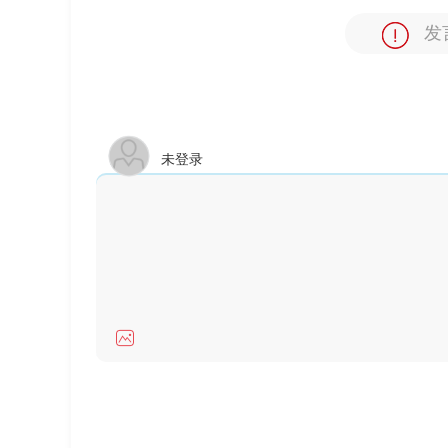
发
未登录