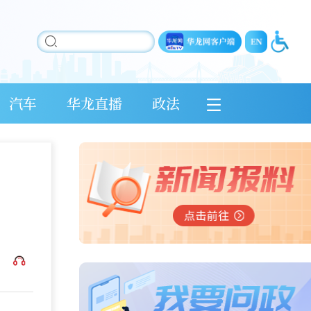
汽车
华龙直播
政法