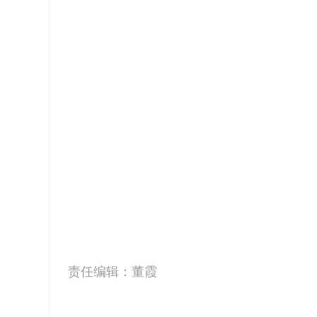
责任编辑：
董霞