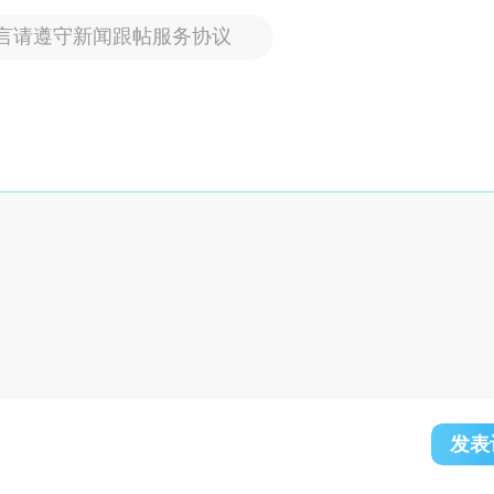
言请遵守新闻跟帖服务协议
发表