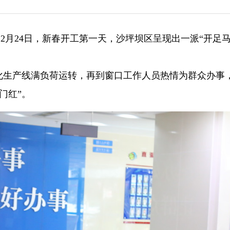
炼）2月24日，新春开工第一天，沙坪坝区呈现出一派“开足
能化生产线满负荷运转，再到窗口工作人员热情为群众办事
门红”。