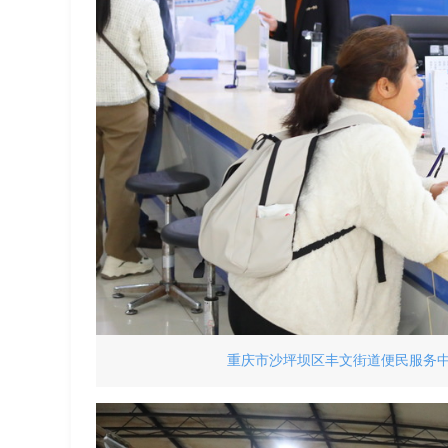
重庆市沙坪坝区丰文街道便民服务中