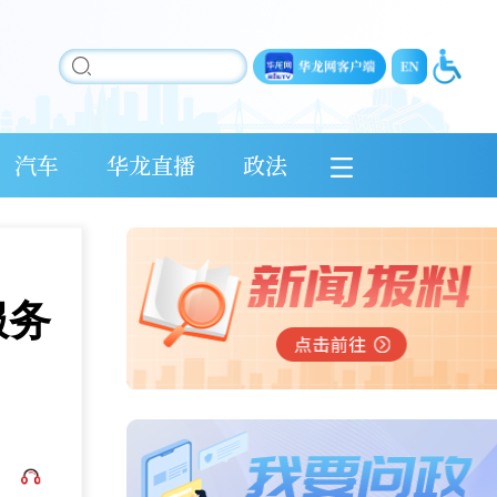
汽车
华龙直播
政法
服务