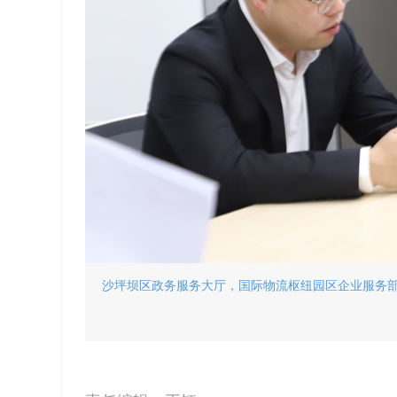
沙坪坝区政务服务大厅，国际物流枢纽园区企业服务部