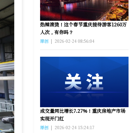
热辣滚烫！这个春节重庆接待游客1260万
人次，有你吗？
原创
|
2026-02-24 08:56:04
成交量同比增长7.27%！重庆房地产市场
实现开门红
原创
|
2026-02-24 15:24:17