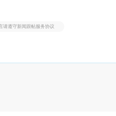
言请遵守新闻跟帖服务协议