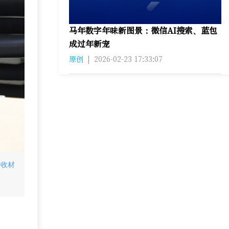
马年数字年味新图景：微信AI搜索、蓝包
成过年新宠
原创
|
2026-02-23 17:33:07
验收材