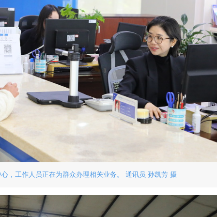
心，工作人员正在为群众办理相关业务。 通讯员 孙凯芳 摄