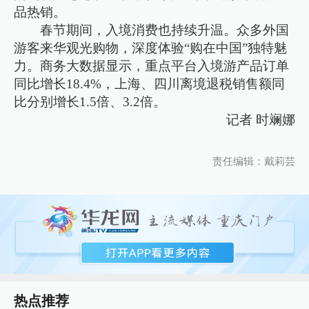
品热销。
春节期间，入境消费也持续升温。众多外国
游客来华观光购物，深度体验“购在中国”独特魅
力。商务大数据显示，重点平台入境游产品订单
同比增长18.4%，上海、四川离境退税销售额同
比分别增长1.5倍、3.2倍。
记者 时斓娜
责任编辑：戴莉芸
热点推荐