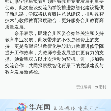
师进修学院肩负着引领区域教师专业发展的重要
使命。此次座谈交流为学院推进数智化建设提供
了新思路，学院将认真吸纳意见建议，推动数智
技术与教师教育深度融合，更好服务合川教育高
质量发展。
余乐表示，民建合川区委会始终关注和支持
教育事业发展，此次带来的不仅是物资上的支
持，更是希望通过数智化手段助力教师进修学院
提升工作效率，为教师专业发展提供更有力的支
撑。她希望双方以此次活动为契机，进一步加强
交流合作，共同探索数智化背景下的党派建设与
教育发展新路径。
责任编辑：刘思利