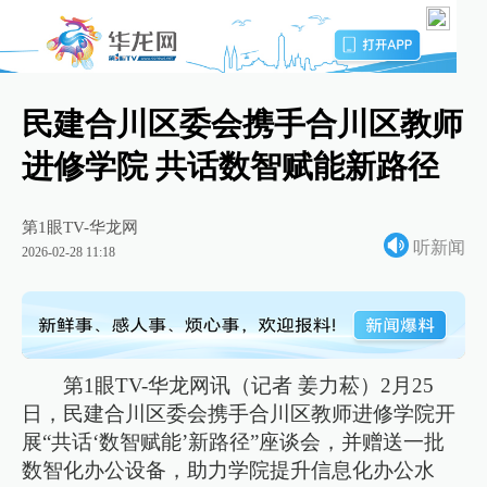
民建合川区委会携手合川区教师
进修学院 共话数智赋能新路径
第1眼TV-华龙网
听新闻
2026-02-28 11:18
第1眼TV-华龙网讯（记者 姜力菘）2月25
日，民建合川区委会携手合川区教师进修学院开
展“共话‘数智赋能’新路径”座谈会，并赠送一批
数智化办公设备，助力学院提升信息化办公水