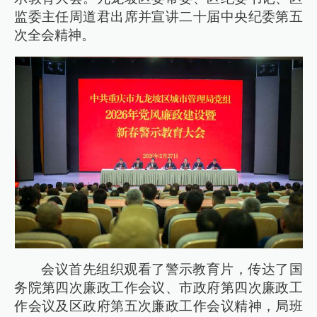
监委主任周道君出席并宣讲二十届中央纪委第五
次全会精神。
会议首先组织观看了警示教育片，传达了国
务院第四次廉政工作会议、市政府第四次廉政工
作会议及区政府第五次廉政工作会议精神，局班