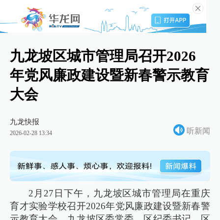
九龙坡区城市管理局召开2026
年党风廉政建设暨新春警示教育
大会
九龙快报
听新闻
2026-02-28 13:34
2月27日下午，九龙坡区城市管理局在重庆
育才实验学校召开2026年党风廉政建设暨新春警
示教育大会。九龙坡区委常委、区纪委书记、区