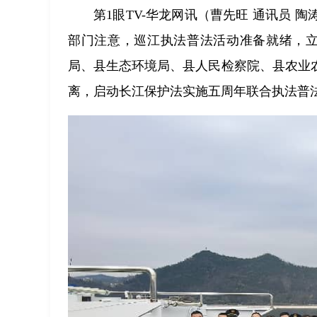
第1眼TV-华龙网讯（曹先旺 通讯员 
部门注意，巡江执法普法活动准备就绪，立
局、县生态环境局、县人民检察院、县农业
离，启动长江保护法实施五周年联合执法普