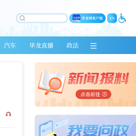
汽车
华龙直播
政法