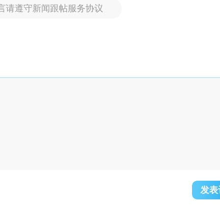
言请遵守新闻跟帖服务协议
发表