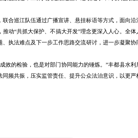
，联合巡江队伍通过广播宣讲、悬挂标语等方式，面向沿
，推动“共抓大保护、不搞大开发”理念更深入人心。全体
题、执法难点及下一步工作思路交流研讨，进一步凝聚协
施成效的检验，也是对部门协同能力的锤炼。”丰都县水利
法同频共振，压实监管责任、提升公众法治意识，以更严