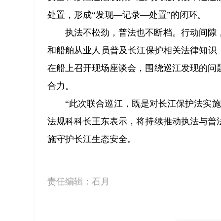
处置，形成“发现—记录—处置”的闭环。
执法不松劲，普法也不断档。行动间隙
和船舶从业人员普及长江保护相关法律知识
在船上召开现场座谈会，围绕巡江发现的问
合力。
“此次联合巡江，既是对长江保护法实
法规科科长王东表示，将持续推动执法与普
施守护长江生态安全。
责任编辑：
石月