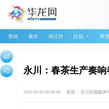
要闻
重庆
两江评
区县
教
永川：春茶生产奏响
2026-03-02 06:00:00
来源：
永川区融媒体