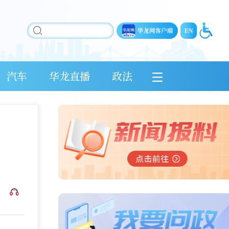
汽车
华龙直播
政法