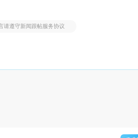
言请遵守新闻跟帖服务协议