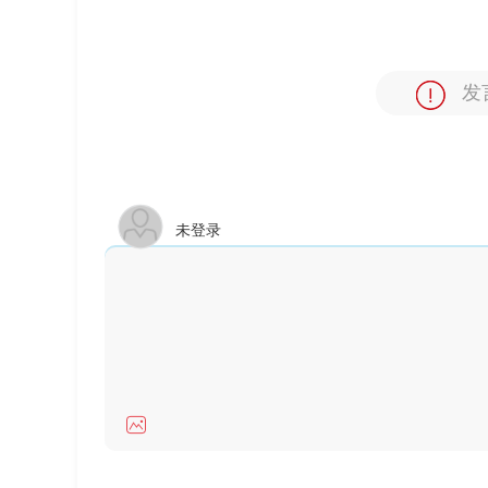
发
未登录