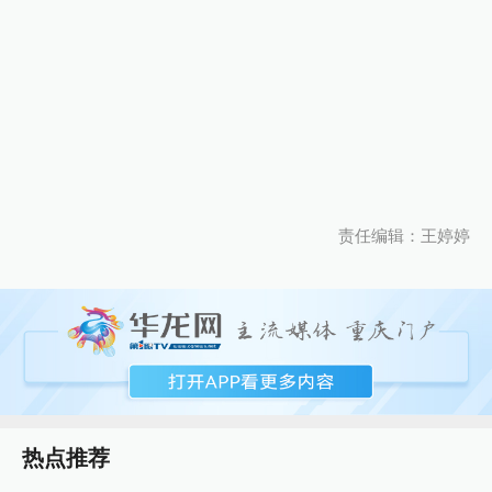
责任编辑：王婷婷
热点推荐