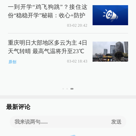
一到开学“鸡飞狗跳”？接住这
份“稳稳开学”秘籍：收心+防护
03-02 20:42
重庆明日大部地区多云为主 4日
天气转晴 最高气温将升至23℃
03-02 18:43
原创
最新评论
我来说两句......
发送