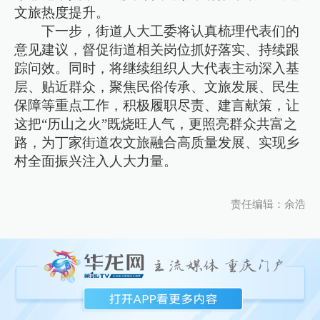
文旅热度提升。
下一步，街道人大工委将认真梳理代表们的
意见建议，督促街道相关岗位抓好落实、持续跟
踪问效。同时，将继续组织人大代表主动深入基
层、贴近群众，聚焦民俗传承、文旅发展、民生
保障等重点工作，积极履职尽责、建言献策，让
这把“历山之火”既烧旺人气，更照亮群众共富之
路，为丁家街道农文旅融合高质量发展、实现乡
村全面振兴注入人大力量。
责任编辑：余浩