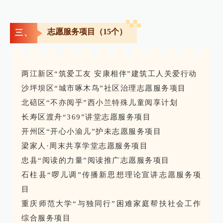
志愿服务项目（15个）
三、
两江新区“筑爱工友 安康相伴”建筑工人关爱行动
沙坪坝区“城市啄木鸟”社区治理志愿服务项目
北碚区“不亦阅乎”西小兰特殊儿童阅享计划
长寿区渡舟“369”讲堂志愿服务项目
开州区“开心小渝儿”护未志愿服务项目
梁家人·周末共享学堂志愿服务项目
忠县“阅读的力量”阅读推广志愿服务项目
石柱县“啰儿调”传播新思想理论宣讲志愿服务项
目
重庆师范大学“与独同行”困难家庭帮扶社会工作
综合服务项目