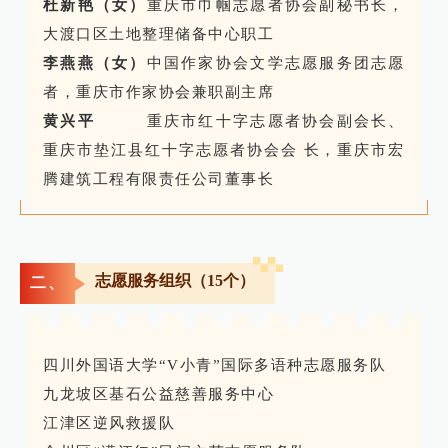
杜新艳（女）
重庆市巾帼志愿者协会副秘书长，
大渡口区土地整理储备中心职工
李燕燕（女）
中国作家协会文学志愿服务团志愿
者，重庆市作家协会兼职副主席
黄兴平
重庆市红十字志愿者协会副会长、
重庆市垫江县红十字志愿者协会会 长，重庆市宏
腾建筑工程有限责任公司董事长
志愿服务组织（15个）
二、
四川外国语大学“V小青”国际多语种志愿服务队
九龙坡区基石公益慈善服务中心
江津区逆风救援队