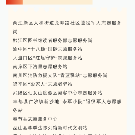
两江新区人和街道龙寿路社区退役军人志愿服务
岗
黔江区图书馆读者服务部志愿服务岗
渝中区“十八梯”国际志愿服务站
大渡口区“红旭守护”志愿服务站
南岸区下浩里志愿服务站
南川区消防救援支队“青蓝驿站”志愿服务岗
梁平区“梁家人”志愿者驿站
武隆区仙女山度假区游客中心志愿服务站
丰都县仁沙镇新沙地“崇军小院”退役军人志愿服
务站
奉节县志愿服务中心
巫山县李季达陈列馆新时代文明站