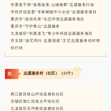
市委老干局“渝善渝美·山城银辉”志愿服务行动
市经济信息委“专家赋能中小企业”志愿服务项目
重庆市“渝你共美”生态环境志愿服务项目
重庆市“守护青山”志愿服务
九龙坡区“科翼龙飞”青少年科技志愿服务项目
市文联“渝艺同行 志愿强基”文艺志愿服务结对帮
扶行动
志愿服务村（社区）（15个）
四、
两江新区铁山坪街道唐桂社区
涪陵区敦仁街道太平街社区
九龙坡区石坪桥街道横街社区