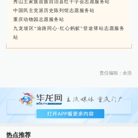
秀山土家族苗族自治县红十字会志愿服务站
中国民主党派历史陈列馆志愿服务站
重庆动物园志愿服务站
九龙坡区“渝路同心·红心蚂蚁”登途驿站志愿服务
站
责任编辑：余浩
热点推荐