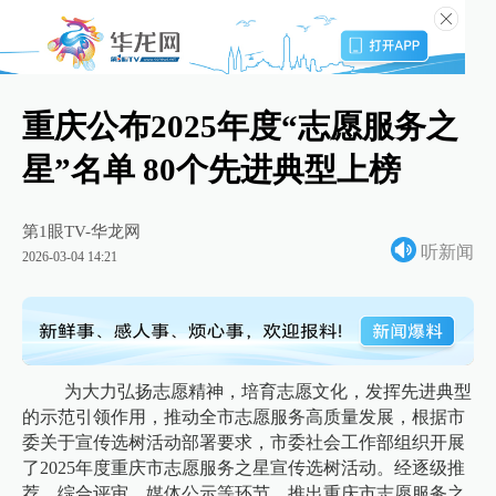
重庆公布2025年度“志愿服务之
星”名单 80个先进典型上榜
第1眼TV-华龙网
听新闻
2026-03-04 14:21
为大力弘扬志愿精神，培育志愿文化，发挥先进典型
的示范引领作用，推动全市志愿服务高质量发展，根据市
委关于宣传选树活动部署要求，市委社会工作部组织开展
了2025年度重庆市志愿服务之星宣传选树活动。经逐级推
荐、综合评审、媒体公示等环节，推出重庆市志愿服务之